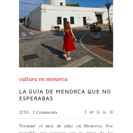
cultura en menorca
LA GUÍA DE MENORCA QUE NO
ESPERABAS
12:55
2 Comments
Terminé el mes de julio en Menorca. Por