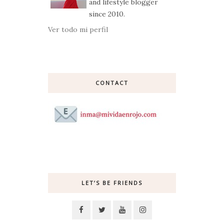
and lifestyle blogger
since 2010.
Ver todo mi perfil
CONTACT
LET’S BE FRIENDS