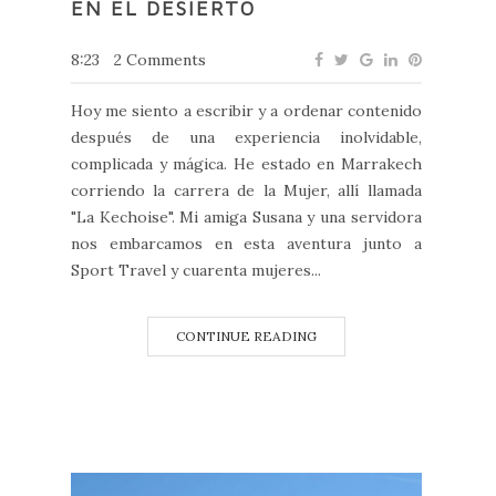
EN EL DESIERTO
8:23
2 Comments
Hoy me siento a escribir y a ordenar contenido
después de una experiencia inolvidable,
complicada y mágica. He estado en Marrakech
corriendo la carrera de la Mujer, allí llamada
"La Kechoise". Mi amiga Susana y una servidora
nos embarcamos en esta aventura junto a
Sport Travel y cuarenta mujeres...
CONTINUE READING