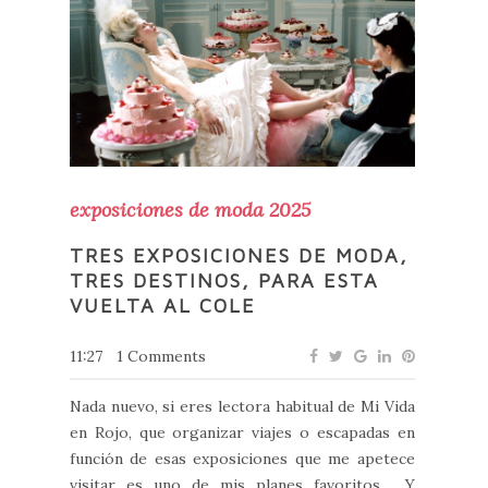
exposiciones de moda 2025
TRES EXPOSICIONES DE MODA,
TRES DESTINOS, PARA ESTA
VUELTA AL COLE
11:27
1 Comments
Nada nuevo, si eres lectora habitual de Mi Vida
en Rojo, que organizar viajes o escapadas en
función de esas exposiciones que me apetece
visitar es uno de mis planes favoritos. Y