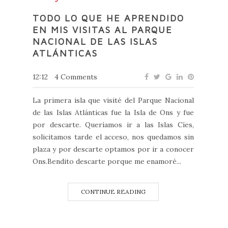
TODO LO QUE HE APRENDIDO
EN MIS VISITAS AL PARQUE
NACIONAL DE LAS ISLAS
ATLÁNTICAS
12:12
4 Comments
La primera isla que visité del Parque Nacional
de las Islas Atlánticas fue la Isla de Ons y fue
por descarte. Queríamos ir a las Islas Cíes,
solicitamos tarde el acceso, nos quedamos sin
plaza y por descarte optamos por ir a conocer
Ons.Bendito descarte porque me enamoré...
CONTINUE READING