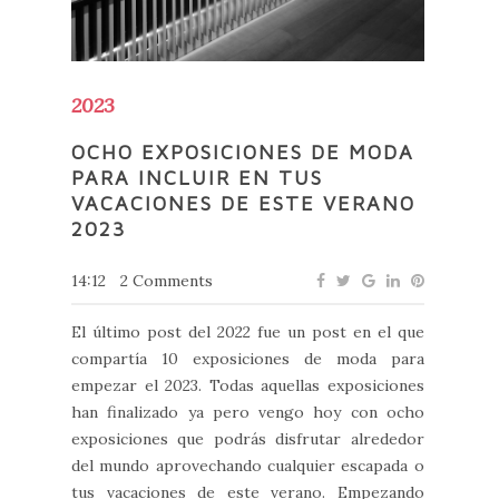
2023
OCHO EXPOSICIONES DE MODA
PARA INCLUIR EN TUS
VACACIONES DE ESTE VERANO
2023
14:12
2 Comments
El último post del 2022 fue un post en el que
compartía 10 exposiciones de moda para
empezar el 2023. Todas aquellas exposiciones
han finalizado ya pero vengo hoy con ocho
exposiciones que podrás disfrutar alrededor
del mundo aprovechando cualquier escapada o
tus vacaciones de este verano. Empezando