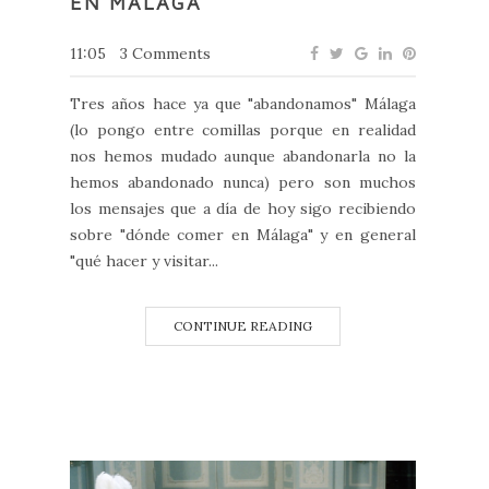
EN MÁLAGA
11:05
3 Comments
Tres años hace ya que "abandonamos" Málaga
(lo pongo entre comillas porque en realidad
nos hemos mudado aunque abandonarla no la
hemos abandonado nunca) pero son muchos
los mensajes que a día de hoy sigo recibiendo
sobre "dónde comer en Málaga" y en general
"qué hacer y visitar...
CONTINUE READING