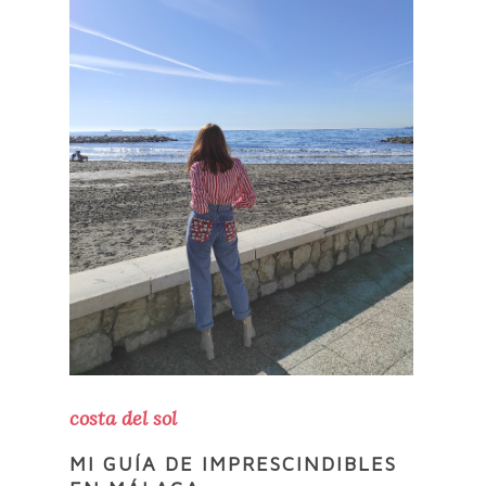
costa del sol
MI GUÍA DE IMPRESCINDIBLES