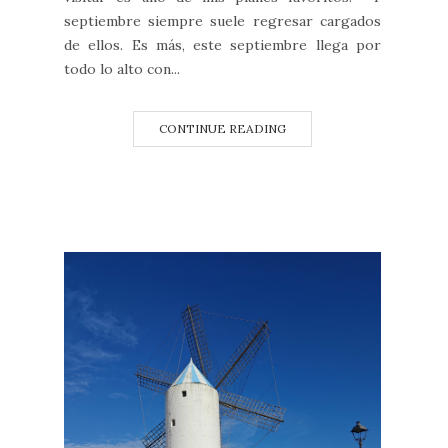
septiembre siempre suele regresar cargados
de ellos. Es más, este septiembre llega por
todo lo alto con...
CONTINUE READING