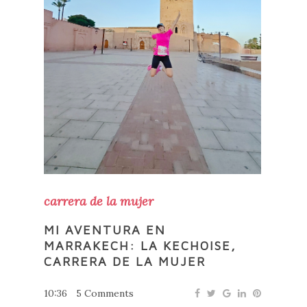
carrera de la mujer
MI AVENTURA EN
MARRAKECH: LA KECHOISE,
CARRERA DE LA MUJER
10:36
5 Comments