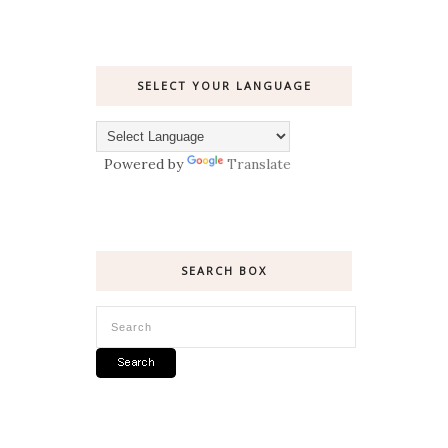
SELECT YOUR LANGUAGE
Powered by
Translate
SEARCH BOX