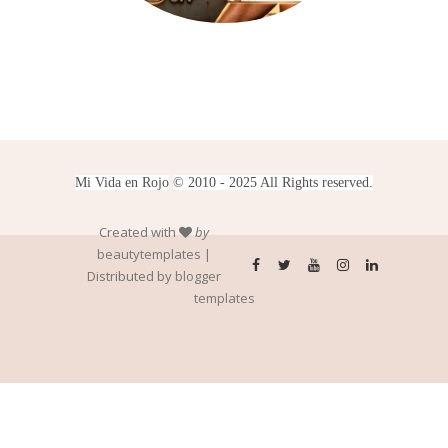
Mi Vida en Rojo
© 2010 - 2025 All Rights reserved.
Created with
by
beautytemplates
|
Distributed by
blogger
templates