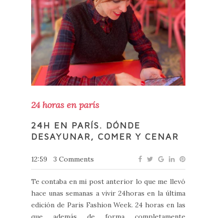
24 horas en parís
24H EN PARÍS. DÓNDE
DESAYUNAR, COMER Y CENAR
12:59
3 Comments
Te contaba en mi post anterior lo que me llevó
hace unas semanas a vivir 24horas en la última
edición de Paris Fashion Week. 24 horas en las
que además de forma completamente