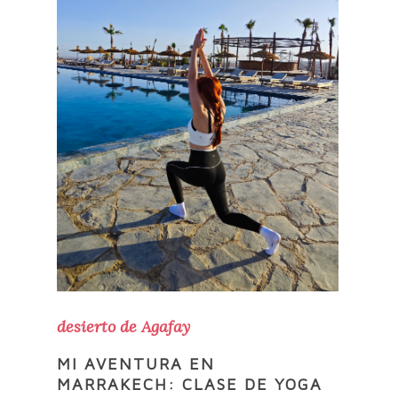
desierto de Agafay
MI AVENTURA EN
MARRAKECH: CLASE DE YOGA