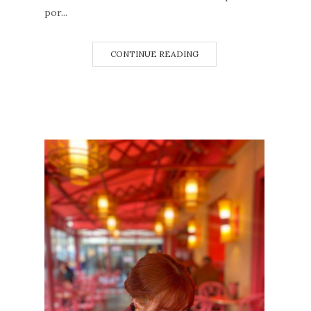
por...
CONTINUE READING