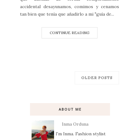
accidental desayunamos, comimos y cenamos
tan bien que tenía que añadirlo a mi "guía de...
CONTINUE READING
OLDER POSTS
ABOUT ME
Inma Orduna
I'm Inma. Fashion stylist