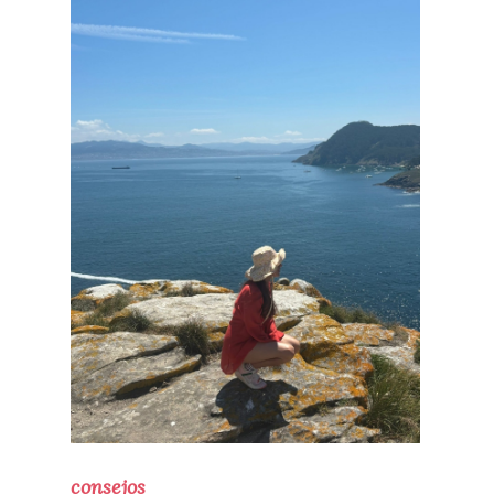
consejos