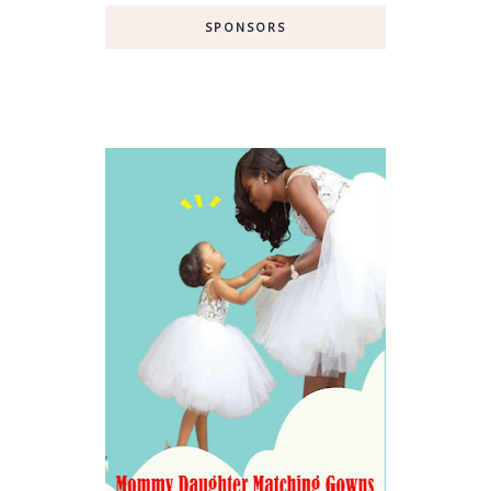
SPONSORS