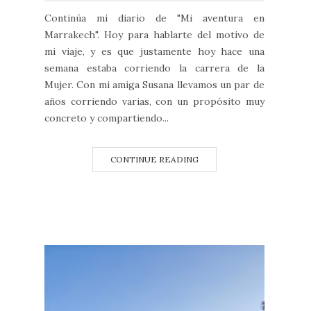
Continúa mi diario de "Mi aventura en
Marrakech". Hoy para hablarte del motivo de
mi viaje, y es que justamente hoy hace una
semana estaba corriendo la carrera de la
Mujer. Con mi amiga Susana llevamos un par de
años corriendo varias, con un propósito muy
concreto y compartiendo...
CONTINUE READING