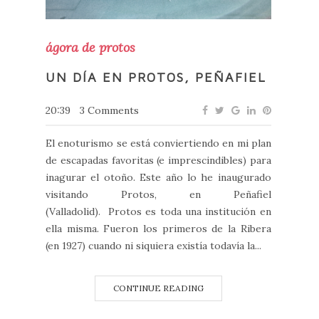
ágora de protos
UN DÍA EN PROTOS, PEÑAFIEL
20:39
3 Comments
El enoturismo se está conviertiendo en mi plan
de escapadas favoritas (e imprescindibles) para
inagurar el otoño. Este año lo he inaugurado
visitando Protos, en Peñafiel
(Valladolid). Protos es toda una institución en
ella misma. Fueron los primeros de la Ribera
(en 1927) cuando ni siquiera existía todavía la...
CONTINUE READING