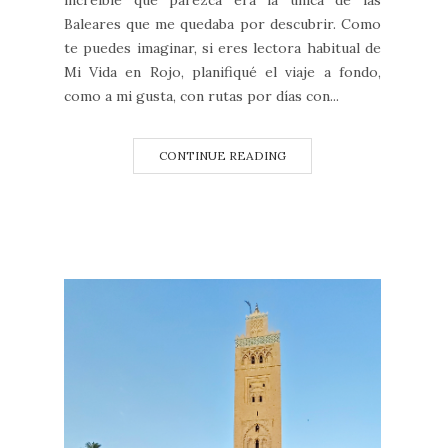
increíble que parezca era la única de las
Baleares que me quedaba por descubrir. Como
te puedes imaginar, si eres lectora habitual de
Mi Vida en Rojo, planifiqué el viaje a fondo,
como a mi gusta, con rutas por días con...
CONTINUE READING