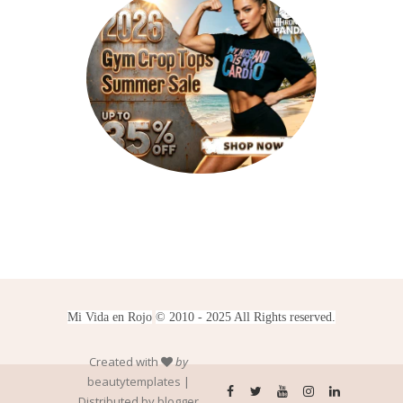
Mi Vida en Rojo
© 2010 - 2025 All Rights reserved.
Created with
by
beautytemplates
|
Distributed by
blogger