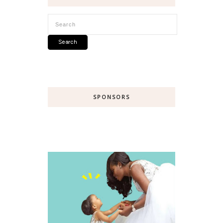
SPONSORS