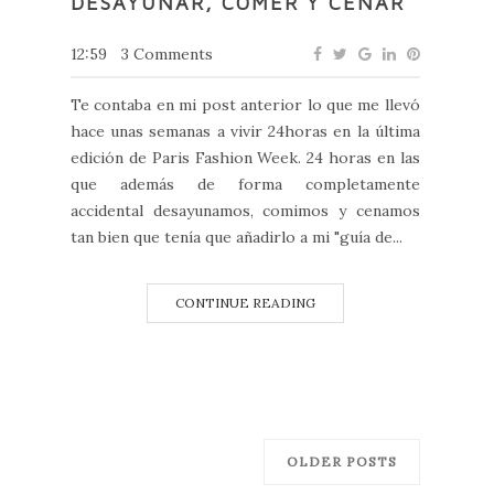
DESAYUNAR, COMER Y CENAR
12:59
3 Comments
Te contaba en mi post anterior lo que me llevó
hace unas semanas a vivir 24horas en la última
edición de Paris Fashion Week. 24 horas en las
que además de forma completamente
accidental desayunamos, comimos y cenamos
tan bien que tenía que añadirlo a mi "guía de...
CONTINUE READING
OLDER POSTS