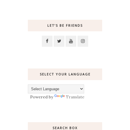
LET’S BE FRIENDS
SELECT YOUR LANGUAGE
Powered by
Translate
SEARCH BOX