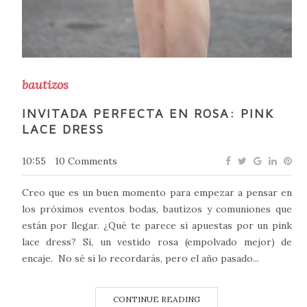
bautizos
INVITADA PERFECTA EN ROSA: PINK
LACE DRESS
10:55
10 Comments
Creo que es un buen momento para empezar a pensar en
los próximos eventos bodas, bautizos y comuniones que
están por llegar. ¿Qué te parece si apuestas por un pink
lace dress? Sí, un vestido rosa (empolvado mejor) de
encaje. No sé si lo recordarás, pero el año pasado...
CONTINUE READING