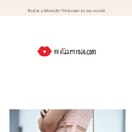
Red is a lifestyle! Welcome to my world