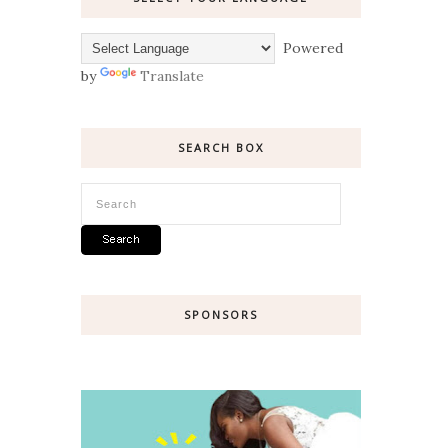
Powered
by
Translate
SEARCH BOX
SPONSORS