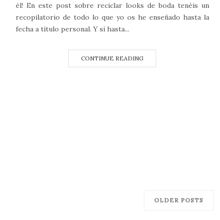
él! En este post sobre reciclar looks de boda tenéis un
recopilatorio de todo lo que yo os he enseñado hasta la
fecha a título personal. Y si hasta...
CONTINUE READING
OLDER POSTS