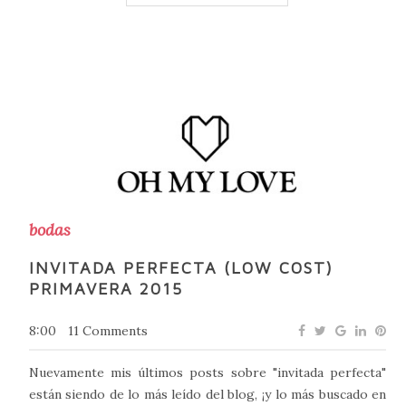
bodas
INVITADA PERFECTA (LOW COST)
PRIMAVERA 2015
8:00
11 Comments
Nuevamente mis últimos posts sobre "invitada perfecta"
están siendo de lo más leído del blog, ¡y lo más buscado en