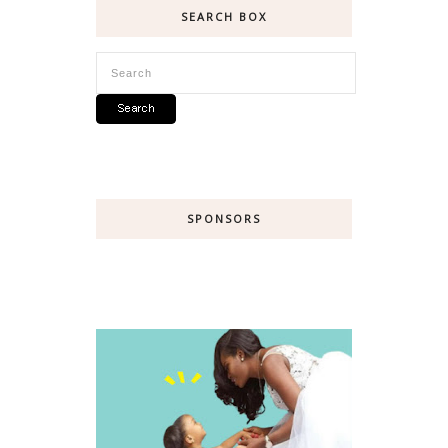
SEARCH BOX
SPONSORS