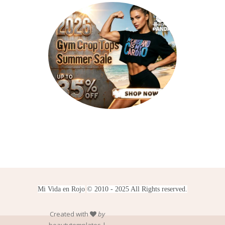
Mi Vida en Rojo
© 2010 - 2025 All Rights reserved.
Created with
by
beautytemplates
|