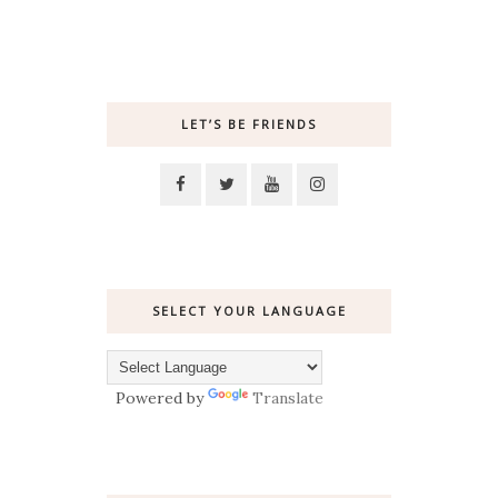
LET’S BE FRIENDS
SELECT YOUR LANGUAGE
Powered by
Translate