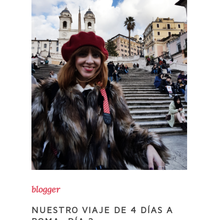
blogger
NUESTRO VIAJE DE 4 DÍAS A