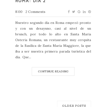
ROMA: DÍA 2
8:00
2 Comments
Nuestro segundo día en Roma empezó pronto
y con un desayuno, casi al nivel de un
brunch, por todo lo alto en Santa Maria
Osteria Romana, un restaurante muy cerquita
de la Basílica de Santa Maria Maggiore, la que
iba a ser nuestra primera parada turística del
día. Que...
CONTINUE READING
OLDER POSTS