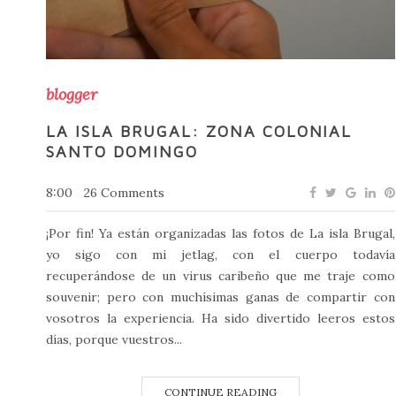
blogger
LA ISLA BRUGAL: ZONA COLONIAL
SANTO DOMINGO
8:00
26 Comments
¡Por fin! Ya están organizadas las fotos de La isla Brugal,
yo sigo con mi jetlag, con el cuerpo todavía
recuperándose de un virus caribeño que me traje como
souvenir; pero con muchísimas ganas de compartir con
vosotros la experiencia. Ha sido divertido leeros estos
días, porque vuestros...
CONTINUE READING