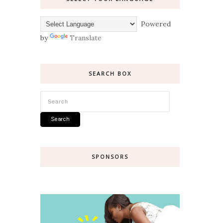
Powered
by
Translate
SEARCH BOX
SPONSORS