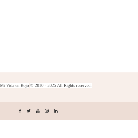
Mi Vida en Rojo
© 2010 - 2025 All Rights reserved.