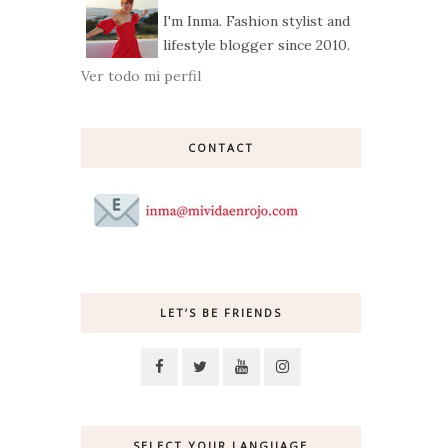
I'm Inma. Fashion stylist and
lifestyle blogger since 2010.
Ver todo mi perfil
CONTACT
LET’S BE FRIENDS
SELECT YOUR LANGUAGE