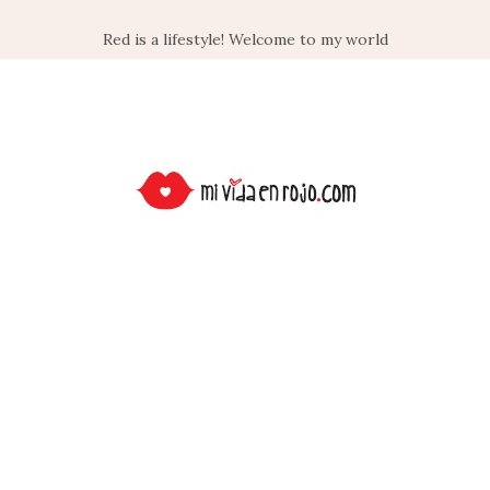
Red is a lifestyle! Welcome to my world