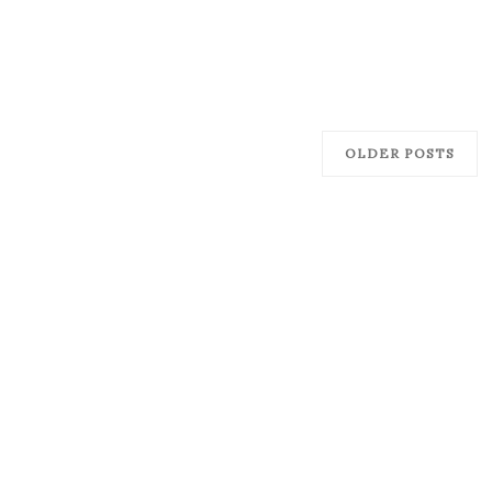
OLDER POSTS