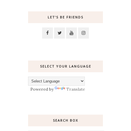
LET’S BE FRIENDS
SELECT YOUR LANGUAGE
Powered by
Translate
SEARCH BOX