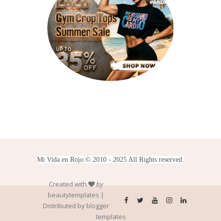
Mi Vida en Rojo
© 2010 - 2025 All Rights reserved.
Created with
by
beautytemplates
|
Distributed by
blogger
templates