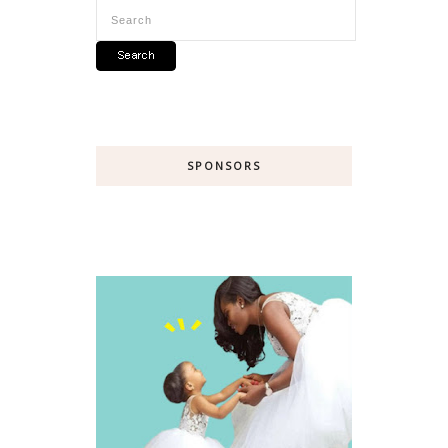
SPONSORS