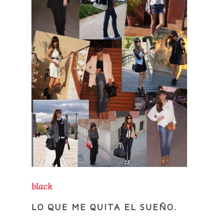
black
LO QUE ME QUITA EL SUEÑO.