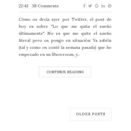
22:43
38 Comments
Cómo os decía ayer por Twitter, el post de
hoy es sobre "Lo que me quita el sueño
últimamente". No es que me quite el sueño
literal pero os pongo en situación: Ya sabéis
(tal y como os conté la semana pasada) que he
empezado en un Showroom, y...
CONTINUE READING
OLDER POSTS