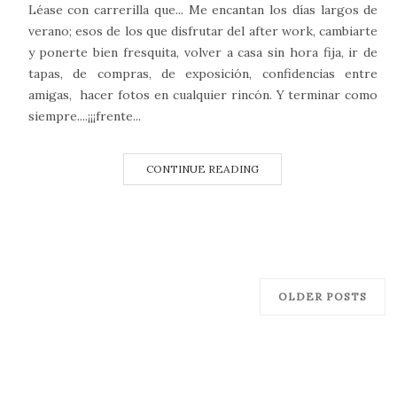
Léase con carrerilla que... Me encantan los días largos de
verano; esos de los que disfrutar del after work, cambiarte
y ponerte bien fresquita, volver a casa sin hora fija, ir de
tapas, de compras, de exposición, confidencias entre
amigas, hacer fotos en cualquier rincón. Y terminar como
siempre....¡¡¡frente...
CONTINUE READING
OLDER POSTS