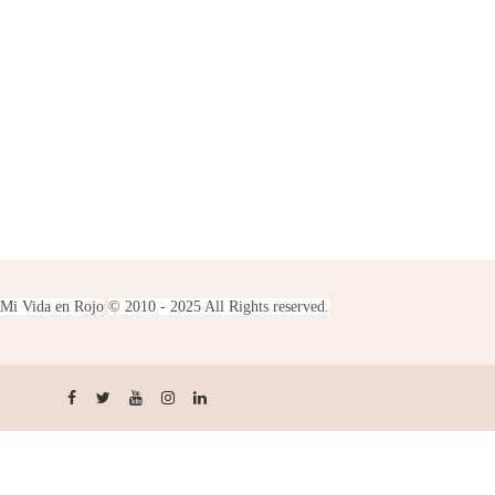
Mi Vida en Rojo
© 2010 - 2025 All Rights reserved.