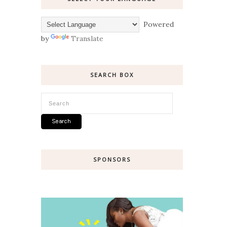
Powered
by
Translate
SEARCH BOX
SPONSORS