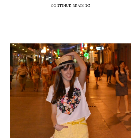
CONTINUE READING