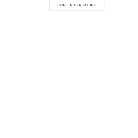
CONTINUE READING