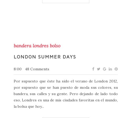
bandera londres bolso
LONDON SUMMER DAYS
8:00
48 Comments
Por supuesto que éste ha sido el verano de London 2012,
por supuesto que se han puesto de moda sus colores, su
bandera, sus calles y su gente. Pero dejando de lado todo
eso, Londres es una de mis ciudades favoritas en el mundo,
la bolsa que hoy...