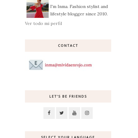
I'm Inma. Fashion stylist and
lifestyle blogger since 2010.
Ver todo mi perfil
CONTACT
LET’S BE FRIENDS
SELECT YOUR LANGUAGE