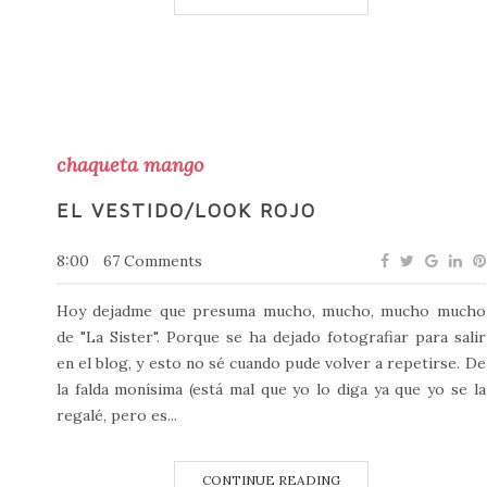
chaqueta mango
EL VESTIDO/LOOK ROJO
8:00
67 Comments
Hoy dejadme que presuma mucho, mucho, mucho mucho
de "La Sister". Porque se ha dejado fotografiar para salir
en el blog, y esto no sé cuando pude volver a repetirse. De
la falda monísima (está mal que yo lo diga ya que yo se la
regalé, pero es...
CONTINUE READING