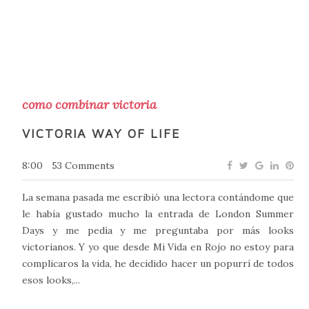
como combinar victoria
VICTORIA WAY OF LIFE
8:00
53 Comments
La semana pasada me escribió una lectora contándome que
le había gustado mucho la entrada de London Summer
Days y me pedía y me preguntaba por más looks
victorianos. Y yo que desde Mi Vida en Rojo no estoy para
complicaros la vida, he decidido hacer un popurrí de todos
esos looks,...