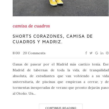
camisa de cuadros
SHORTS CORAZONES, CAMISA DE
CUADROS Y MADRIZ.
8:00
20 Comments
Ganas de pasear por el Madrid más castizo tenía. Ese
Madrid de tabernas de toda la vida, de tranquilidad
absoluta, de estudiantes que van volviendo a su vida
universitaria, de piscinas que empiezan a cerrar, y de
tormentas inesperadas de verano que pronto dejarán paso
al Otoño. Un...
CONTINUE READING