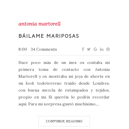
antonia martorell
BÁILAME MARIPOSAS
8:00
34 Comments
Hace poco más de un mes os contaba mi
primera toma de contacto con Antonia
Martorell y os mostraba mi joya de shorts en
un look todoterreno traído desde Londres,
con buena mezcla de estampados y tejidos,
propio en mi. Si queréis lo podéis recordar
aquí. Para mi sorpresa gustó muchísimo,...
CONTINUE READING