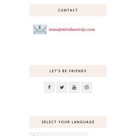
CONTACT
LET’S BE FRIENDS
SELECT YOUR LANGUAGE