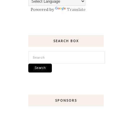
Powered by
Translate
SEARCH BOX
SPONSORS