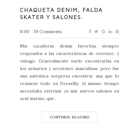
CHAQUETA DENIM, FALDA
SKATER Y SALONES.
8:00
39 Comments
Mis cazadoras denim favoritas siempre
responden a las características de oversize, y
vintage. Generalmente suelo encontrarlas en
los armarios y secciones masculinas, pero fue
una auténtica sorpresa encontrar una que lo
reuniese todo en Dresslily. Al mismo tiempo
necesitaba estrenar ya mis nuevos salones en
azul marino, que...
CONTINUE READING