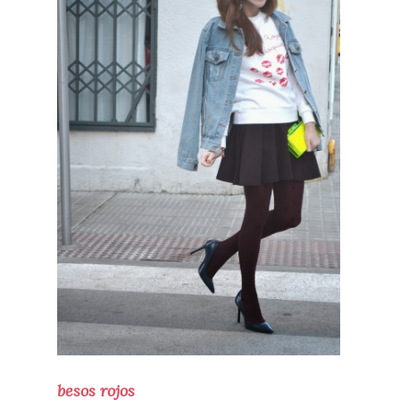
besos rojos