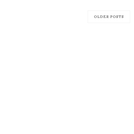
OLDER POSTS