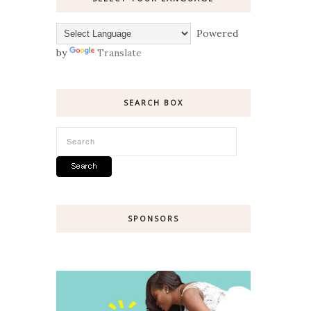
Powered
by
Translate
SEARCH BOX
SPONSORS