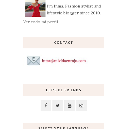
I'm Inma. Fashion stylist and
lifestyle blogger since 2010.
Ver todo mi perfil
CONTACT
LET’S BE FRIENDS
SELECT YOUR LANGUAGE