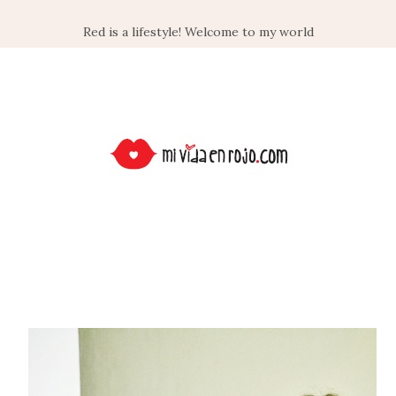
Red is a lifestyle! Welcome to my world