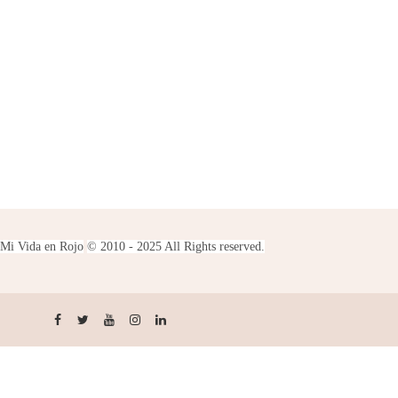
Mi Vida en Rojo
© 2010 - 2025 All Rights reserved.