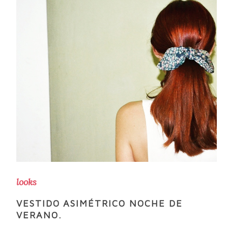
looks
VESTIDO ASIMÉTRICO NOCHE DE
VERANO.