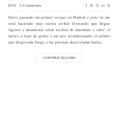
8:00
5 Comments
Estoy pasando mi primer verano en Madrid y ¡esto se me
está haciendo muy cuesta arriba! Deseando que llegue
Agosto y abandonar estas noches de insomnio y calor; el
metro a tope de gente y sin aire acondicionado, el asfalto
que desprende fuego y las psicinas abarrotadas hasta...
CONTINUE READING