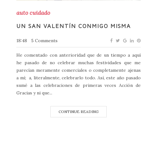
auto cuidado
UN SAN VALENTÍN CONMIGO MISMA
18:48
5 Comments
He comentado con anterioridad que de un tiempo a aquí
he pasado de no celebrar muchas festividades que me
parecían meramente comerciales o completamente ajenas
a mí; a, literalmente, celebrarlo todo. Así, este año pasado
sumé a las celebraciones de primeras veces Acción de
Gracias y ni que...
CONTINUE READING