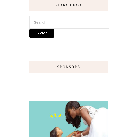
SEARCH BOX
SPONSORS