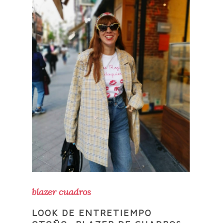
blazer cuadros
LOOK DE ENTRETIEMPO