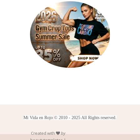
Mi Vida en Rojo
© 2010 - 2025 All Rights reserved.
Created with
by
beautytemplates
|