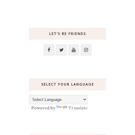
LET’S BE FRIENDS
SELECT YOUR LANGUAGE
Powered by
Translate