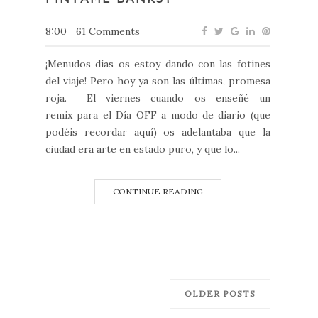
8:00
61 Comments
¡Menudos días os estoy dando con las fotines
del viaje! Pero hoy ya son las últimas, promesa
roja. El viernes cuando os enseñé un
remix para el Día OFF a modo de diario (que
podéis recordar aquí) os adelantaba que la
ciudad era arte en estado puro, y que lo...
CONTINUE READING
OLDER POSTS