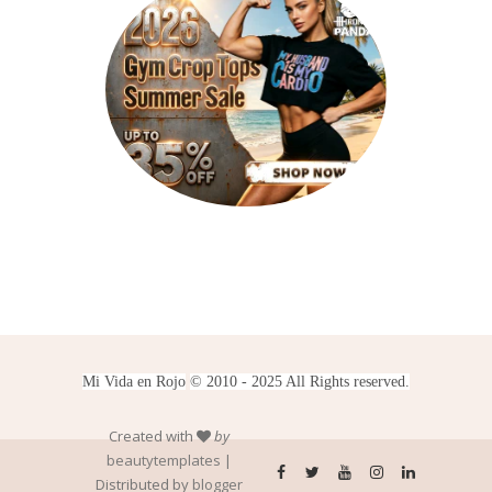
Mi Vida en Rojo
© 2010 - 2025 All Rights reserved.
Created with
by
beautytemplates
|
Distributed by
blogger