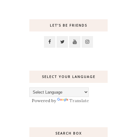
LET’S BE FRIENDS
SELECT YOUR LANGUAGE
Powered by
Translate
SEARCH BOX