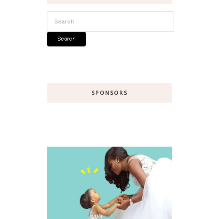
SPONSORS