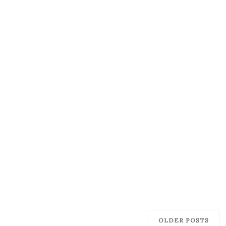
OLDER POSTS