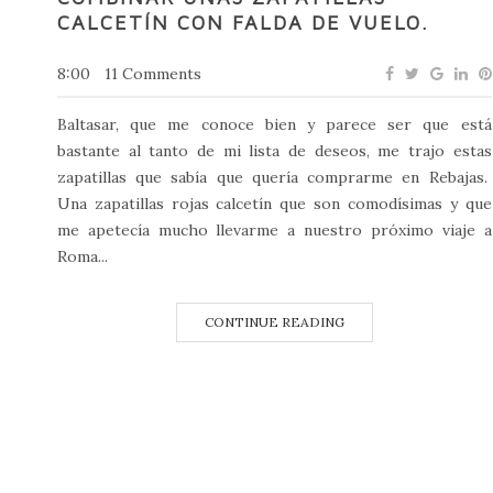
CALCETÍN CON FALDA DE VUELO.
8:00
11 Comments
Baltasar, que me conoce bien y parece ser que está
bastante al tanto de mi lista de deseos, me trajo estas
zapatillas que sabía que quería comprarme en Rebajas.
Una zapatillas rojas calcetín que son comodísimas y que
me apetecía mucho llevarme a nuestro próximo viaje a
Roma...
CONTINUE READING