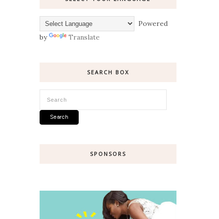
Powered
by
Translate
SEARCH BOX
SPONSORS