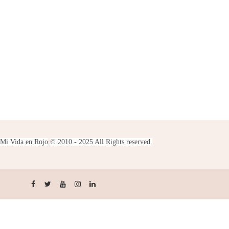
Mi Vida en Rojo
© 2010 - 2025 All Rights reserved.