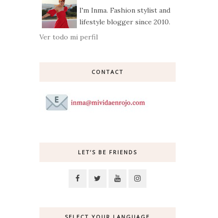
I'm Inma. Fashion stylist and
lifestyle blogger since 2010.
Ver todo mi perfil
CONTACT
LET’S BE FRIENDS
SELECT YOUR LANGUAGE