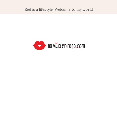
Red is a lifestyle! Welcome to my world