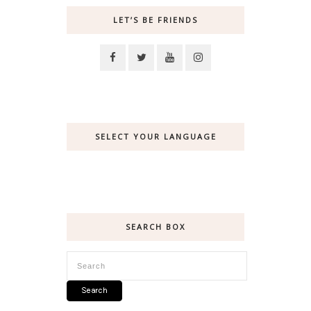
LET’S BE FRIENDS
SELECT YOUR LANGUAGE
SEARCH BOX