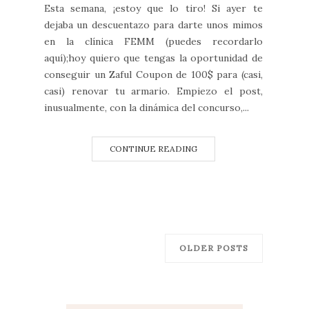
Esta semana, ¡estoy que lo tiro! Si ayer te
dejaba un descuentazo para darte unos mimos
en la clínica FEMM (puedes recordarlo
aquí);hoy quiero que tengas la oportunidad de
conseguir un Zaful Coupon de 100$ para (casi,
casi) renovar tu armario. Empiezo el post,
inusualmente, con la dinámica del concurso,...
CONTINUE READING
OLDER POSTS