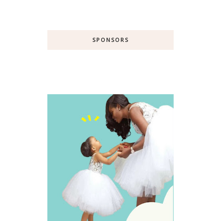
SPONSORS