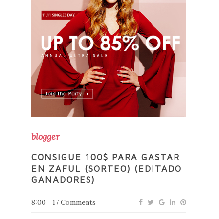
blogger
CONSIGUE 100$ PARA GASTAR
EN ZAFUL (SORTEO) (EDITADO
GANADORES)
8:00
17 Comments