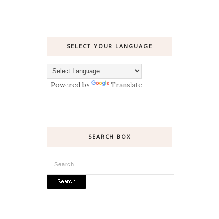
SELECT YOUR LANGUAGE
Powered by
Translate
SEARCH BOX