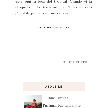
está aquí la loca del tropical! Cuando vi la
chaqueta en la tienda me dije: "Inma no, está
genial de precio, es bonita y la va...
CONTINUE READING
OLDER POSTS
ABOUT ME
Inma Orduna
I'm Inma. Fashion stylist