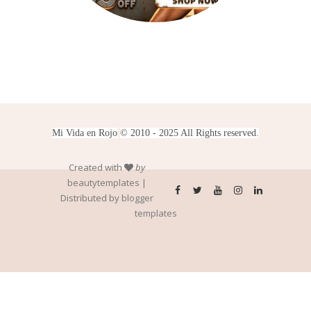
Mi Vida en Rojo
© 2010 - 2025 All Rights reserved.
Created with
by
beautytemplates
|
Distributed by
blogger
templates