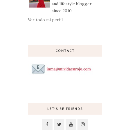
and lifestyle blogger
since 2010.
Ver todo mi perfil
CONTACT
LET’S BE FRIENDS