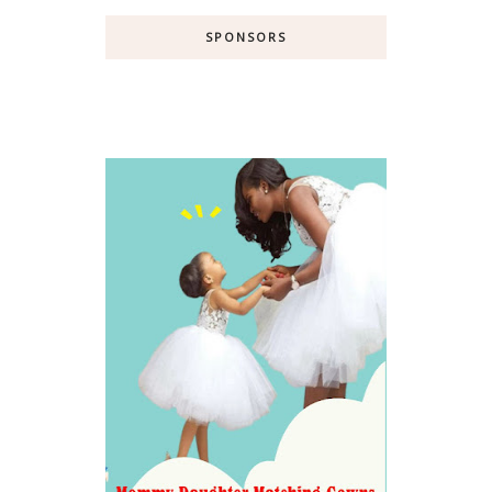
SPONSORS