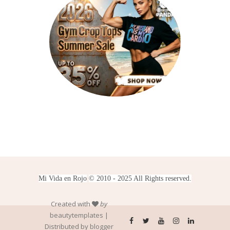
Mi Vida en Rojo
© 2010 - 2025 All Rights reserved.
Created with
by
beautytemplates
|
Distributed by
blogger