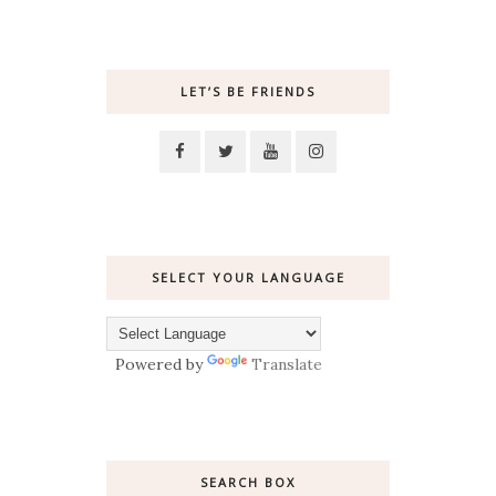
LET’S BE FRIENDS
SELECT YOUR LANGUAGE
Powered by
Translate
SEARCH BOX