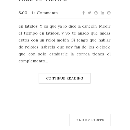
8:00
44 Comments
en latidos. Y es que ya lo dice la canción. Medir
el tiempo en latidos, y yo te añado que midas
éstos con un reloj molón. Si tengo que hablar
de relojes, sabréis que soy fan de los o'clock,
que con solo cambiarle la correa tienes el
complemento...
CONTINUE READING
OLDER POSTS