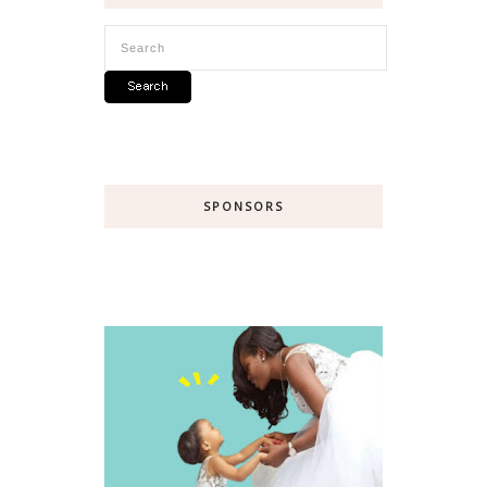
SPONSORS