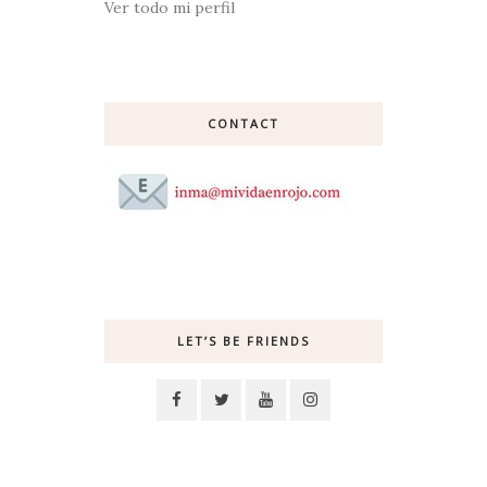
Ver todo mi perfil
CONTACT
LET’S BE FRIENDS