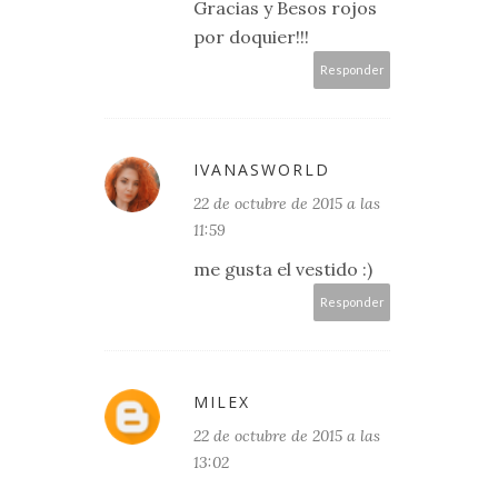
Gracias y Besos rojos
por doquier!!!
Responder
IVANASWORLD
22 de octubre de 2015 a las
11:59
me gusta el vestido :)
Responder
MILEX
22 de octubre de 2015 a las
13:02