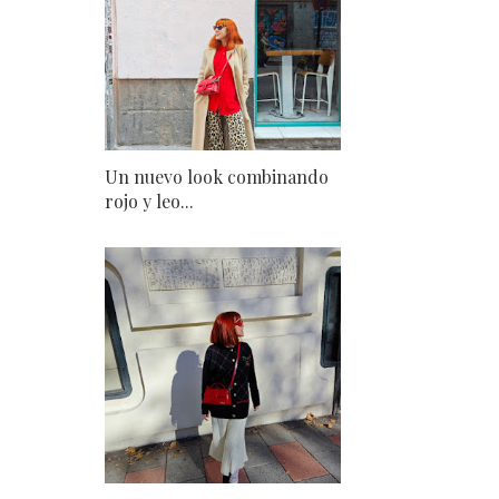
Un nuevo look combinando
rojo y leo...