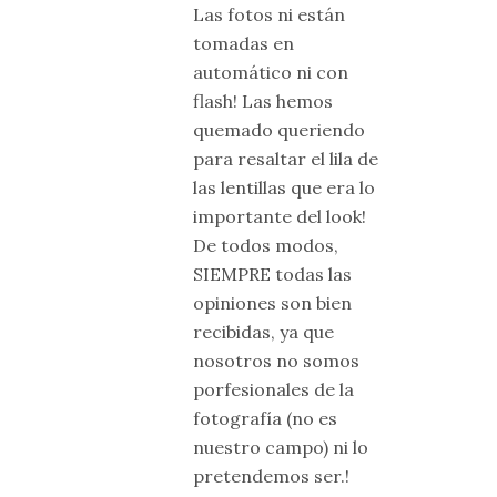
Las fotos ni están
tomadas en
automático ni con
flash! Las hemos
quemado queriendo
para resaltar el lila de
las lentillas que era lo
importante del look!
De todos modos,
SIEMPRE todas las
opiniones son bien
recibidas, ya que
nosotros no somos
porfesionales de la
fotografía (no es
nuestro campo) ni lo
pretendemos ser.!