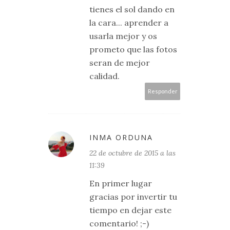
tienes el sol dando en
la cara... aprender a
usarla mejor y os
prometo que las fotos
seran de mejor
calidad.
Responder
INMA ORDUNA
22 de octubre de 2015 a las
11:39
En primer lugar
gracias por invertir tu
tiempo en dejar este
comentario! ;-)