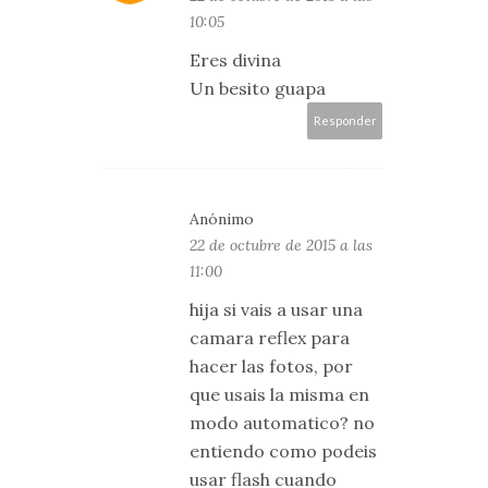
10:05
Eres divina
Un besito guapa
Responder
Anónimo
22 de octubre de 2015 a las
11:00
hija si vais a usar una
camara reflex para
hacer las fotos, por
que usais la misma en
modo automatico? no
entiendo como podeis
usar flash cuando