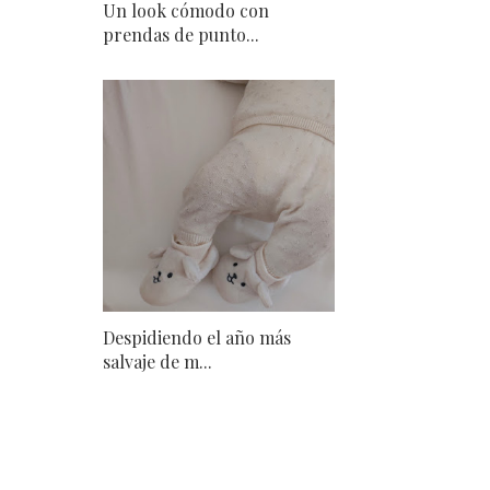
Un look cómodo con
prendas de punto...
Despidiendo el año más
salvaje de m...