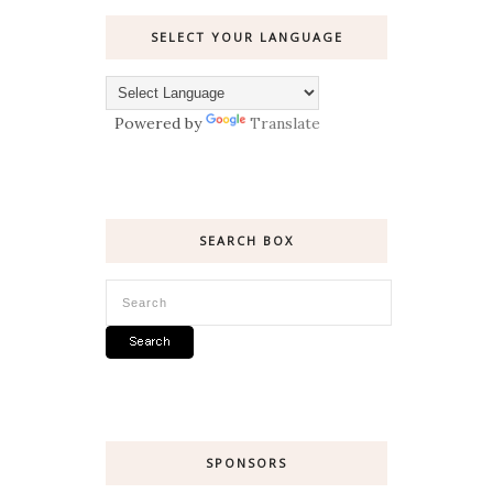
SELECT YOUR LANGUAGE
Powered by
Translate
SEARCH BOX
SPONSORS