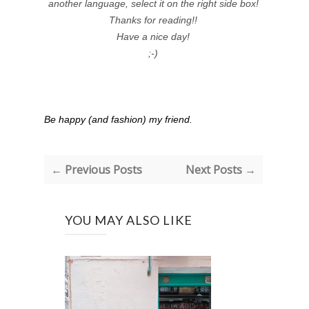
another language, select it on the right side box!
Thanks for reading!!
Have a nice day!
;-)
Be happy (and fashion) my friend.
← Previous Posts
Next Posts →
YOU MAY ALSO LIKE