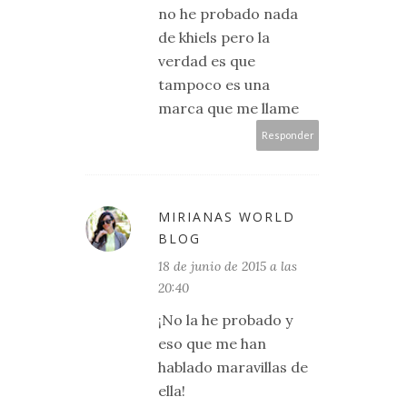
no he probado nada
de khiels pero la
verdad es que
tampoco es una
marca que me llame
Responder
MIRIANAS WORLD
BLOG
18 de junio de 2015 a las
20:40
¡No la he probado y
eso que me han
hablado maravillas de
ella!