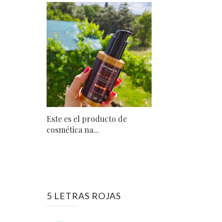
Este es el producto de
cosmética na...
5 LETRAS ROJAS