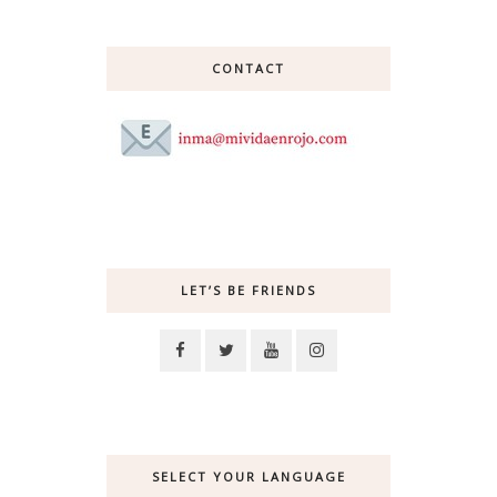
CONTACT
LET’S BE FRIENDS
SELECT YOUR LANGUAGE