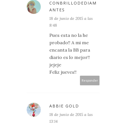
CONBRILLODEDIAM
ANTES
18 de junio de 2015 a las
8:48
Pues esta no la he
probado!! A mi me
encanta la BB para
diario es lo mejor!!
jejeje
Feliz jueves!!
Responder
ABBIE GOLD
18 de junio de 2015 a las
13:14