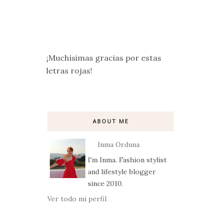
¡Muchísimas gracias por estas
letras rojas!
ABOUT ME
Inma Orduna
I'm Inma. Fashion stylist
and lifestyle blogger
since 2010.
Ver todo mi perfil