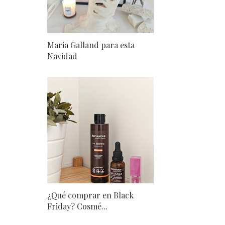
Maria Galland para esta
Navidad
¿Qué comprar en Black
Friday? Cosmé...