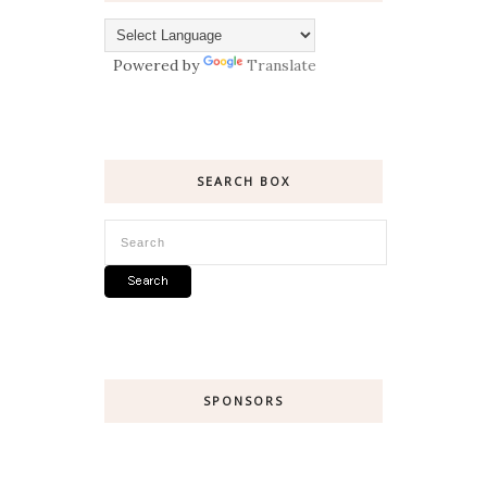
Powered by
Translate
SEARCH BOX
SPONSORS