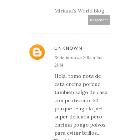
Miriana's World Blog
Responder
UNKNOWN
18 de junio de 2015 a las
21:14
Hola. tomo nota de
esta crema porque
también salgo de casa
con protección 50
porque tengo la piel
super delicada pero
encima pongo polvos
para evitar brillos...