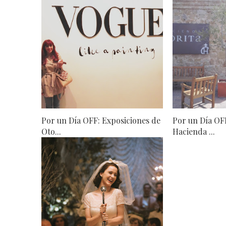
Por un Día OFF: Exposiciones de
Por un Día OF
Oto...
Hacienda ...