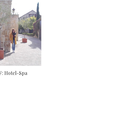
F: Hotel-Spa