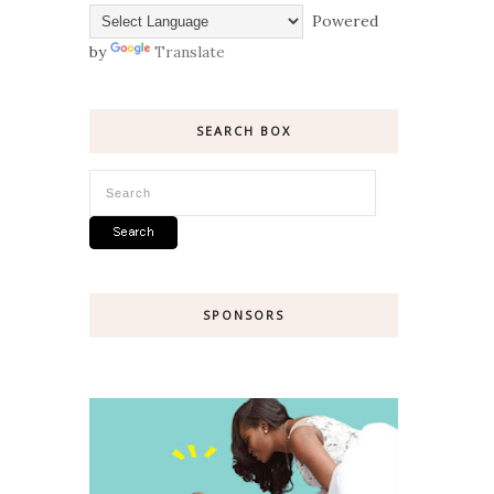
Powered
by
Translate
SEARCH BOX
SPONSORS