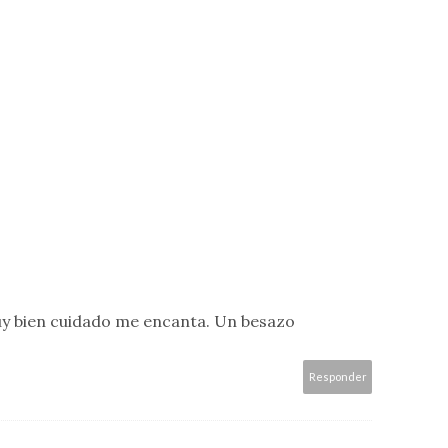
muy bien cuidado me encanta. Un besazo
Responder