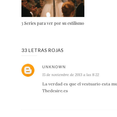
3 Series para ver por su estilismo
33 LETRAS ROJAS
UNKNOWN
15 de noviembre de 2013 a las 8:22
La verdad es que el vestuario esta 
Thedesire.es