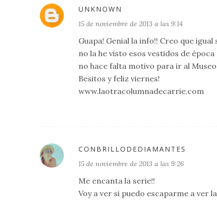
UNKNOWN
15 de noviembre de 2013 a las 9:14
Guapa! Genial la info!! Creo que igual 
no la he visto esos vestidos de époc
no hace falta motivo para ir al Museo 
Besitos y feliz viernes!
www.laotracolumnadecarrie.com
CONBRILLODEDIAMANTES
15 de noviembre de 2013 a las 9:26
Me encanta la serie!!
Voy a ver si puedo escaparme a ver la