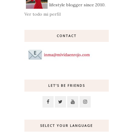
lifestyle blogger since 2010.
Ver todo mi perfil
CONTACT
LET’S BE FRIENDS
SELECT YOUR LANGUAGE