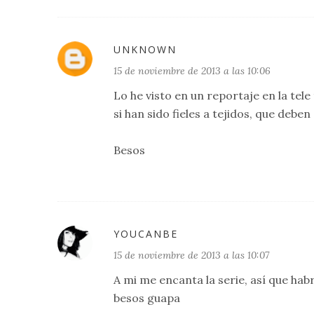
UNKNOWN
15 de noviembre de 2013 a las 10:06
Lo he visto en un reportaje en la tel
si han sido fieles a tejidos, que debe
Besos
YOUCANBE
15 de noviembre de 2013 a las 10:07
A mi me encanta la serie, así que hab
besos guapa