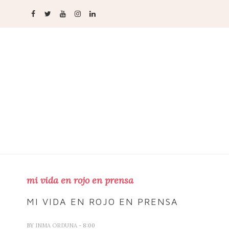
mi vida en rojo en prensa
MI VIDA EN ROJO EN PRENSA
BY
INMA ORDUNA
- 8:00