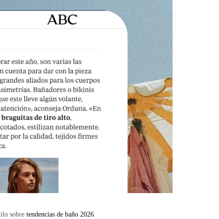
tilo sobre
tendencias de baño 2026
.