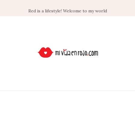
Red is a lifestyle! Welcome to my world