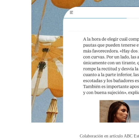
Colaboración en artículo ABC Es