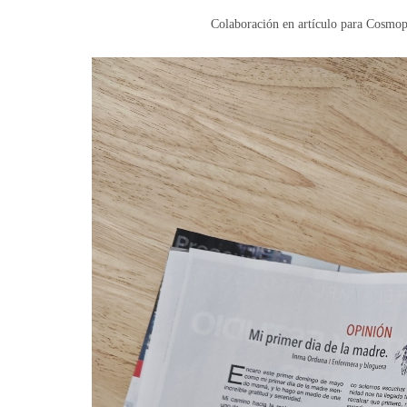
Colaboración en artículo para Cosmop