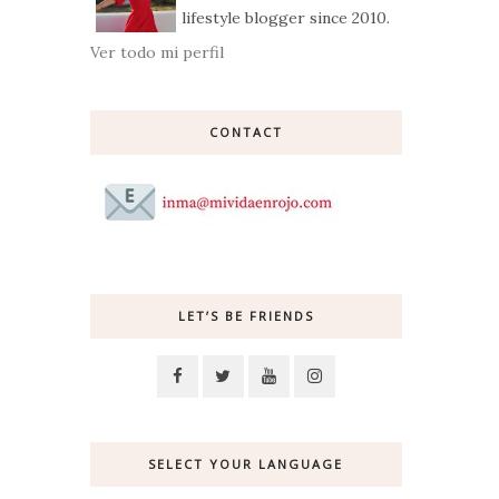
lifestyle blogger since 2010.
Ver todo mi perfil
CONTACT
LET’S BE FRIENDS
SELECT YOUR LANGUAGE