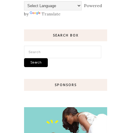
Powered
by
Translate
SEARCH BOX
SPONSORS