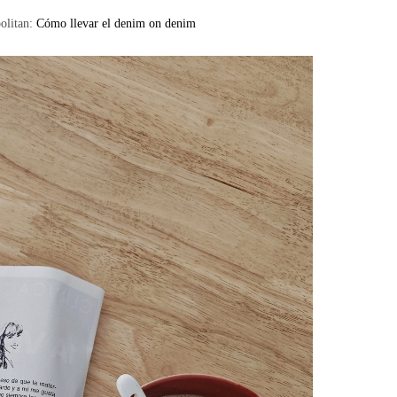
olitan:
Cómo llevar el denim on denim