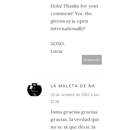
Hola! Thanks for your
comment! Yes, the
giveaway is open
internationally!!
XOXO,
Lucia
Responder
LA MALETA DE NA
22 de octubre de 2012 a las
12:26
Inma gracias gracias
gracias, la verdad que
no se ni que decir, la