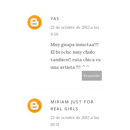
YAS
22 de octubre de 2012 a las
9:59
Muy guapa inmetaa!!!!
El broche muy chulo
tambien!! esta chica es
una artista !!!! ^^
Responder
MIRIAM JUST FOR
REAL GIRLS
22 de octubre de 2012 a las
10:31