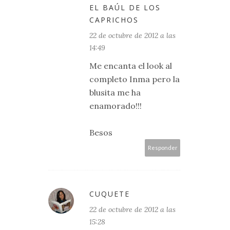
EL BAÚL DE LOS
CAPRICHOS
22 de octubre de 2012 a las
14:49
Me encanta el look al
completo Inma pero la
blusita me ha
enamorado!!!
Besos
Responder
CUQUETE
22 de octubre de 2012 a las
15:28