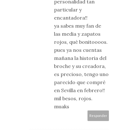
personalidad tan
particular y
encantadora!!
ya sabes muy fan de
las media y zapatos
rojos, qué bonitoooos.
pues ya nos cuentas
mañana la historia del
broche y su creadora,
es precioso, tengo uno
parecido que compré
en Sevilla en febrero!!
mil besos, rojos.
muaks
Responder