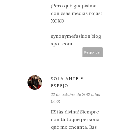
¡Pero qué guapísima
con esas medias rojas!
XOXO
synonym4fashion.blog
spot.com
Responder
SOLA ANTE EL
ESPEJO
22 de octubre de 2012 a las
15:28
EStás divina! Siempre
con tú toque personal
qué me encanta. Bss