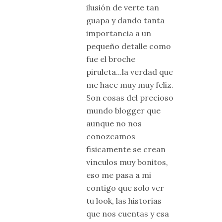
ilusión de verte tan
guapa y dando tanta
importancia a un
pequeño detalle como
fue el broche
piruleta...la verdad que
me hace muy muy feliz.
Son cosas del precioso
mundo blogger que
aunque no nos
conozcamos
fisicamente se crean
vínculos muy bonitos,
eso me pasa a mi
contigo que solo ver
tu look, las historias
que nos cuentas y esa