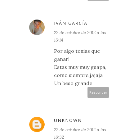
IVÁN GARCÍA
22 de octubre de 2012 a las
16:14
Por algo tenias que
ganar!
Estas muy muy guapa,
como siempre jajaja
Un beso grande
Responder
UNKNOWN
22 de octubre de 2012 a las
16:32