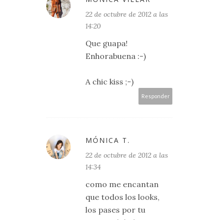
22 de octubre de 2012 a las
14:20
Que guapa!
Enhorabuena :-)
A chic kiss ;-)
Responder
MÓNICA T.
22 de octubre de 2012 a las
14:34
como me encantan
que todos los looks,
los pases por tu