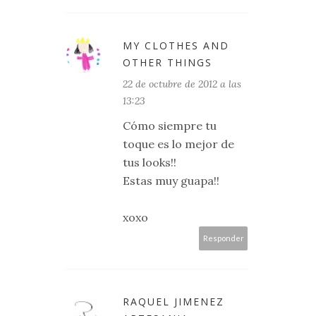
MY CLOTHES AND
OTHER THINGS
22 de octubre de 2012 a las
13:23
Cómo siempre tu
toque es lo mejor de
tus looks!!
Estas muy guapa!!
xoxo
Responder
RAQUEL JIMENEZ