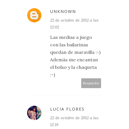
UNKNOWN
22 de octubre de 2012 a las
12:02
Las medias a juego
con las bailarinas
quedan de maravilla :-)
Además me encantan
el bolso y la chaqueta
:-)
Responder
LUCIA FLORES
22 de octubre de 2012 a las
12:19