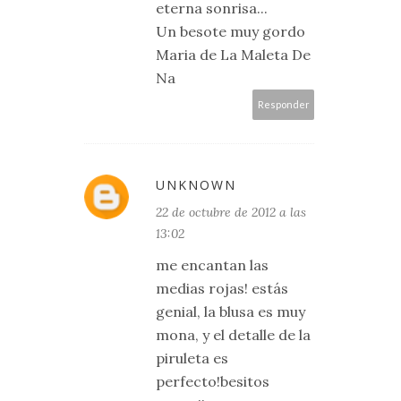
eterna sonrisa...
Un besote muy gordo
Maria de La Maleta De
Na
Responder
UNKNOWN
22 de octubre de 2012 a las
13:02
me encantan las
medias rojas! estás
genial, la blusa es muy
mona, y el detalle de la
piruleta es
perfecto!besitos