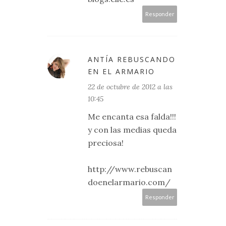
Responder
ANTÍA REBUSCANDO
EN EL ARMARIO
22 de octubre de 2012 a las
10:45
Me encanta esa falda!!!
y con las medias queda
preciosa!
http://www.rebuscan
doenelarmario.com/
Responder