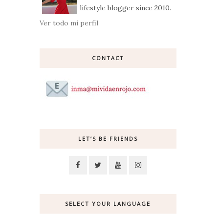
lifestyle blogger since 2010.
Ver todo mi perfil
CONTACT
LET’S BE FRIENDS
SELECT YOUR LANGUAGE