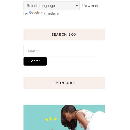
Powered
by
Translate
SEARCH BOX
SPONSORS