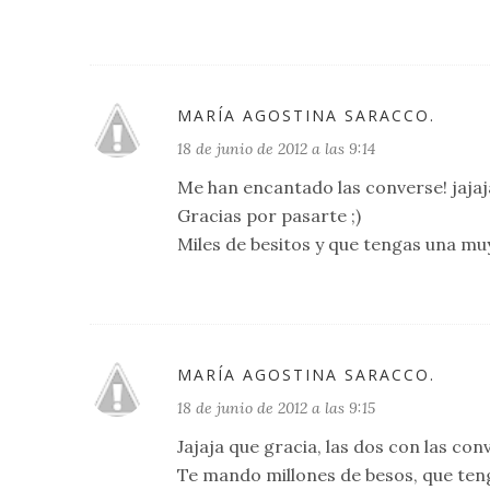
MARÍA AGOSTINA SARACCO.
18 de junio de 2012 a las 9:14
Me han encantado las converse! jajaj
Gracias por pasarte ;)
Miles de besitos y que tengas una m
MARÍA AGOSTINA SARACCO.
18 de junio de 2012 a las 9:15
Jajaja que gracia, las dos con las conv
Te mando millones de besos, que te