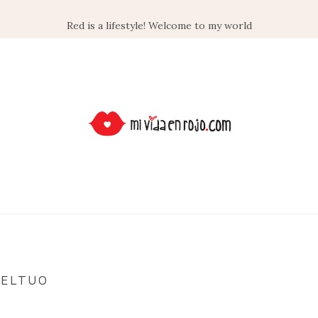
Red is a lifestyle! Welcome to my world
TELTUO