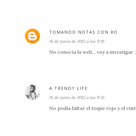
TOMANDO NOTAS CON RO
18 de junio de 2012 a las 9:19
No conocía la web... voy a investigar ;
A TRENDY LIFE
18 de junio de 2012 a las 9:31
No podía faltar el toque rojo y el cint