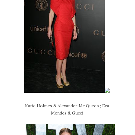
Katie Holmes & Alexander Mc Queen ; Eva
Mendes & Gucci