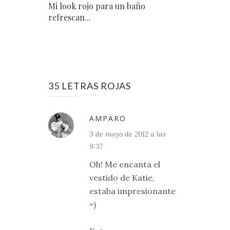
Mi look rojo para un baño
refrescan...
35 LETRAS ROJAS
AMPARO
3 de mayo de 2012 a las
9:37
Oh! Me encanta el
vestido de Katie,
estaba impresionante
=)