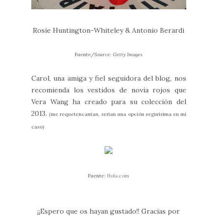
Rosie Huntington-Whiteley & Antonio Berardi
Fuente/
Source: Getty Images
Carol, una amiga y fiel seguidora del blog, nos
recomienda los vestidos de novia rojos que
Vera Wang ha creado para su colección del
2013.
(me requetencantan, serían una opción segurísima en mi
caso)
Fuente:
Hola.com
¡¡Espero que os hayan gustado!! Gracias por