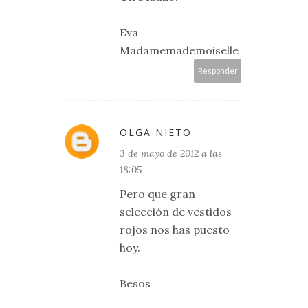
Eva
Madamemademoiselle
Responder
OLGA NIETO
3 de mayo de 2012 a las
18:05
Pero que gran
selección de vestidos
rojos nos has puesto
hoy.
Besos