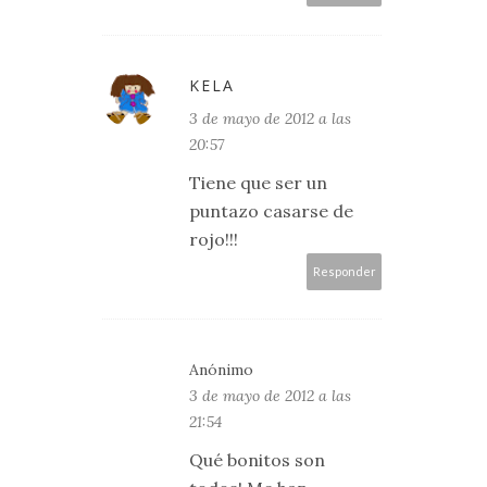
KELA
3 de mayo de 2012 a las
20:57
Tiene que ser un
puntazo casarse de
rojo!!!
Responder
Anónimo
3 de mayo de 2012 a las
21:54
Qué bonitos son