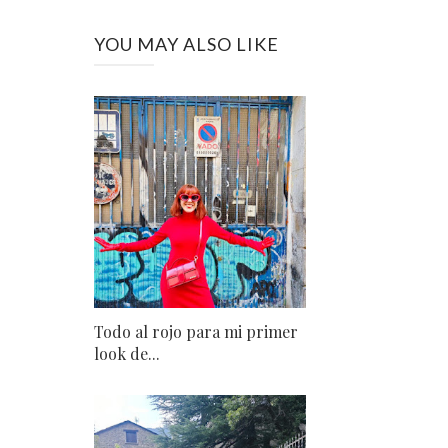
YOU MAY ALSO LIKE
Todo al rojo para mi primer
look de...