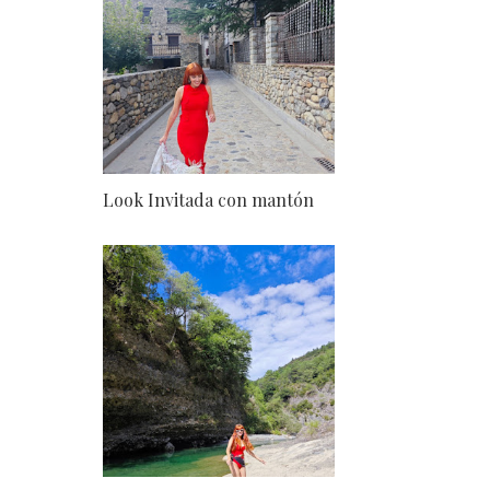
Look Invitada con mantón