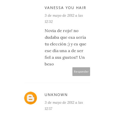
VANESSA YOU HAIR
3 de mayo de 2012 a las
12:32
Novia de rojo! no
dudaba que esa sería
tu elección ;) y es que
ese día una a de ser
fiel a sus gustos!! Un
beso
Responder
UNKNOWN
3 de mayo de 2012 a las
12:57